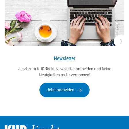
© testcopyright
Newsletter
Jetzt zum KURdirekt Newsletter anmelden und keine
Neuigkeiten mehr verpassen!
Jetzt anmelden