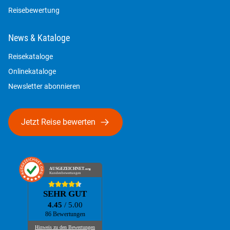
Reisebewertung
News & Kataloge
Reisekataloge
Onlinekataloge
Newsletter abonnieren
Jetzt Reise bewerten