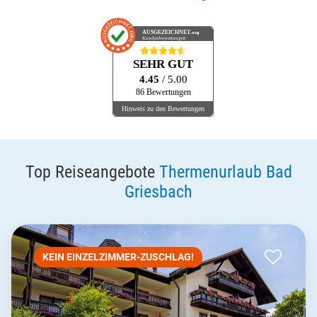
AUSGEZEICHNET
.org
Kundenbewertungen
SEHR GUT
4.45
/ 5.00
86 Bewertungen
Hinweis zu den Bewertungen
Top Reiseangebote
Thermenurlaub Bad
Griesbach
KEIN EINZELZIMMER-ZUSCHLAG!