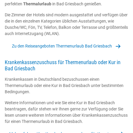
perfekten
Thermalurlaub
in Bad Griesbach genießen.
Die Zimmer der Hotels sind modern ausgestattet und verfügen über
die in den einzelnen Kategorien üblichen Ausstattungen, wie
Dusche/WC, Fön, TV, Telefon, Balkon oder Terrasse und größtenteils
auch Internetzugang (WLAN).
Zu den Reiseangeboten Thermenurlaub Bad Griesbach
Krankenkassenzuschuss für Thermenurlaub oder Kur in
Bad Griesbach
Krankenkassen in Deutschland bezuschussen einen
Thermenurlaub oder eine Kur in Bad Griesbach unter bestimmten
Bedingungen.
Weitere Informationen und wie Sie eine Kur in Bad Griesbach
beantragen, dafür stehen wir Ihnen gerne zur Verfügung oder Sie
lesen unsere weiteren Informationen über Krankenkassenzuschuss
für einen Thermenurlaub in Bad Griesbach.