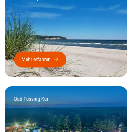
Mehr erfahren
Bad Füssing Kur