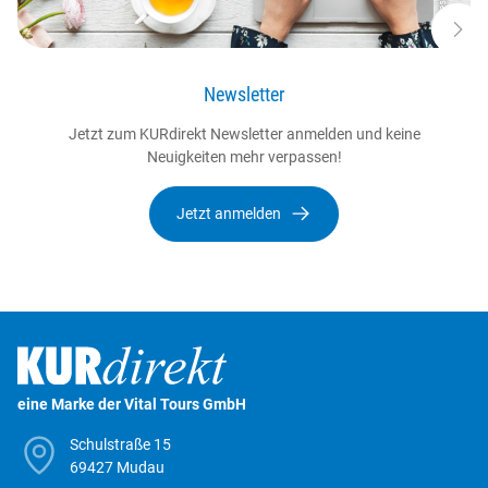
Newsletter
Jetzt zum KURdirekt Newsletter anmelden und keine
Neuigkeiten mehr verpassen!
Jetzt anmelden
eine Marke der Vital Tours GmbH
Schulstraße 15
69427 Mudau