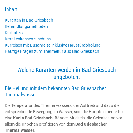
Inhalt
Kurarten in Bad Griesbach
Behandlungsmethoden
Kurhotels
Krankenkassenzuschuss
Kurreisen mit Busanreise inklusive Haustürabholung
Häufige Fragen zum Thermenurlaub Bad Griesbach
Welche Kurarten werden in Bad Griesbach
angeboten
:
Die Heilung mit dem bekannten Bad Griesbacher
Thermalwasser
Die Temperatur des Thermalwassers, der Auftrieb und dazu die
entsprechende Bewegung im Wasser, sind die Hauptelemente für
eine
Kur in Bad Griesbach
. Bänder, Muskeln, die Gelenke und vor
allem die Knochen profitieren von dem
Bad Griesbacher
Thermalwasser
.