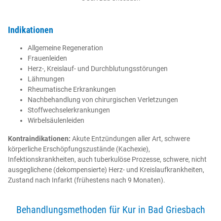
Indikationen
Allgemeine Regeneration
Frauenleiden
Herz-, Kreislauf- und Durchblutungsstörungen
Lähmungen
Rheumatische Erkrankungen
Nachbehandlung von chirurgischen Verletzungen
Stoffwechselerkrankungen
Wirbelsäulenleiden
Kontraindikationen:
Akute Entzündungen aller Art, schwere
körperliche Erschöpfungszustände (Kachexie),
Infektionskrankheiten, auch tuberkulöse Prozesse, schwere, nicht
ausgeglichene (dekompensierte) Herz- und Kreislaufkrankheiten,
Zustand nach Infarkt (frühestens nach 9 Monaten).
Behandlungsmethoden für Kur in Bad Griesbach