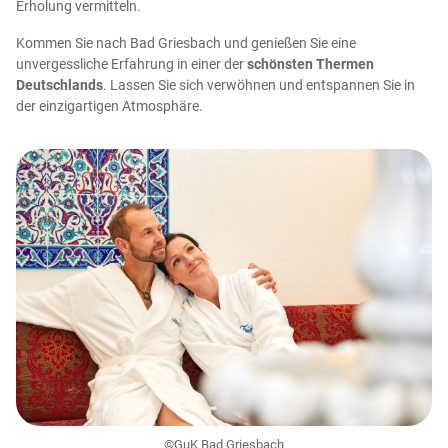
Erholung vermitteln.
Kommen Sie nach Bad Griesbach und genießen Sie eine
unvergessliche Erfahrung in einer der
schönsten Thermen
Deutschlands
. Lassen Sie sich verwöhnen und entspannen Sie in
der einzigartigen Atmosphäre.
©GuK Bad Griesbach