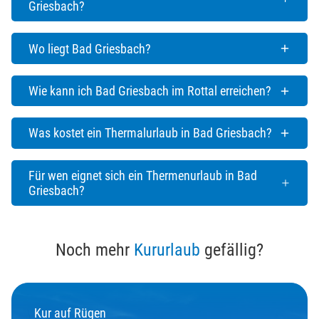
Griesbach?
Wo liegt Bad Griesbach?
Wie kann ich Bad Griesbach im Rottal erreichen?
Was kostet ein Thermalurlaub in Bad Griesbach?
Für wen eignet sich ein Thermenurlaub in Bad
Griesbach?
Noch mehr
Kururlaub
gefällig?
Kur auf Rügen