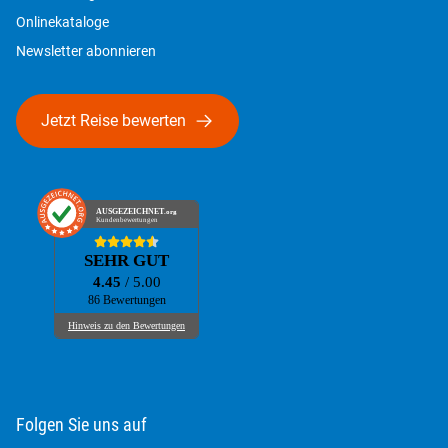
Onlinekataloge
Newsletter abonnieren
Jetzt Reise bewerten
Folgen Sie uns auf