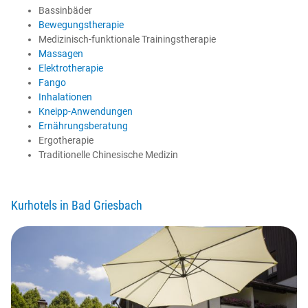
Bassinbäder
Bewegungstherapie
Medizinisch-funktionale Trainingstherapie
Massagen
Elektrotherapie
Fango
Inhalationen
Kneipp-Anwendungen
Ernährungsberatung
Ergotherapie
Traditionelle Chinesische Medizin
Kurhotels in Bad Griesbach