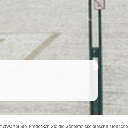
tät erwartet Sie! Entdecken Sie die Geheimnisse dieser historischen