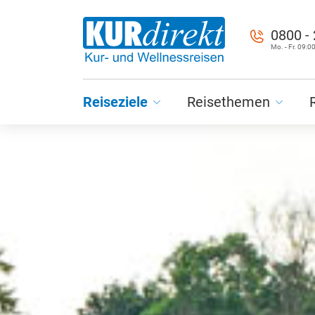
0800 -
Mo. - Fr. 09:00
Reiseziele
Reisethemen