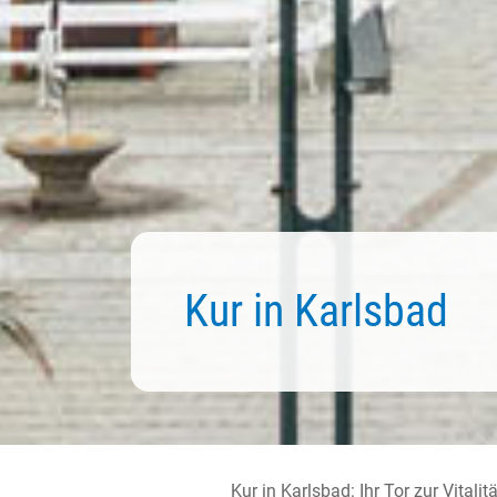
Kur in
Karlsbad
Kur in Karlsbad: Ihr Tor zur Vitali