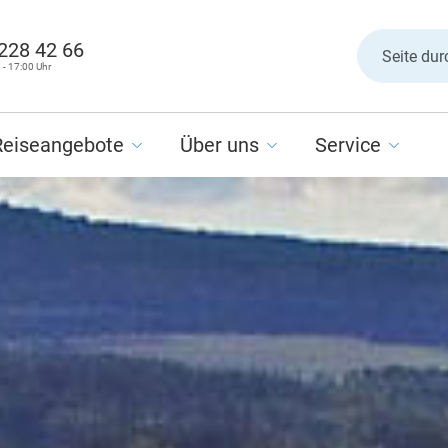
 228 42 66
 - 17:00 Uhr
Reiseangebote
Über uns
Service