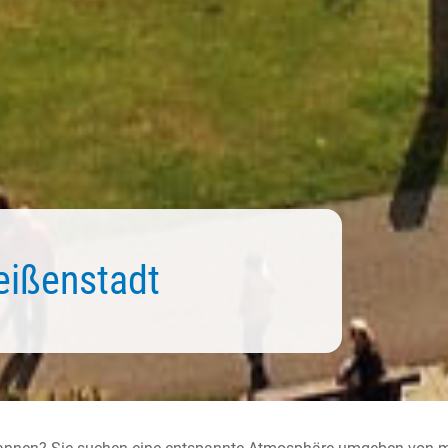
ißenstadt