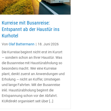
Kurreise mit Busanreise:
Entspannt ab der Haustür ins
Kurhotel
Von
Olaf Battermann
|
18. Juni 2026
Die Kurreise beginnt nicht erst im Kurort
— sondern schon an Ihrer Haustür. Was
die Busanreise mit Haustürabholung so
besonders macht. Wer eine Kurreise
plant, denkt zuerst an Anwendungen und
Erholung — nicht an Koffer, Umsteigen
und lange Fahrten. Mit der Busanreise
inkl. Haustürabholung beginnt die
Entspannung schon vor der Abfahrt.
KURdirekt organisiert seit über […]