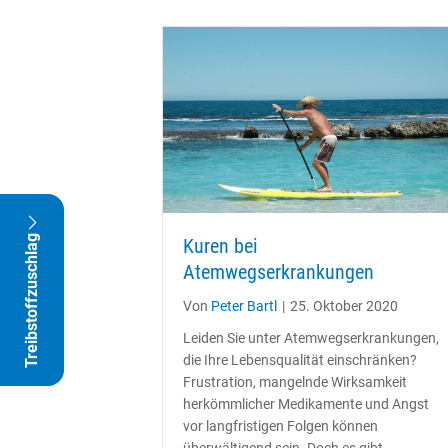
Treibstoffzuschlag
Kuren bei
Atemwegserkrankungen
Von
Peter Bartl
|
25. Oktober 2020
Leiden Sie unter Atemwegserkrankungen,
die Ihre Lebensqualität einschränken?
Frustration, mangelnde Wirksamkeit
herkömmlicher Medikamente und Angst
vor langfristigen Folgen können