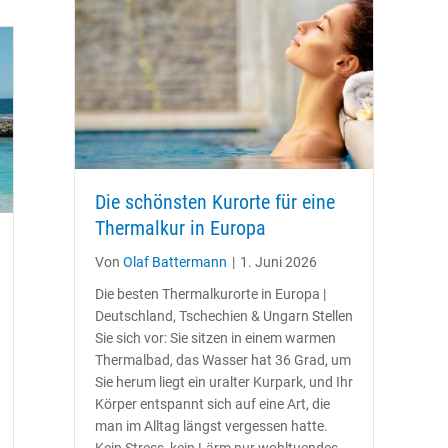
Die schönsten Kurorte für eine
Thermalkur in Europa
Von
Olaf Battermann
|
1. Juni 2026
Die besten Thermalkurorte in Europa |
Deutschland, Tschechien & Ungarn Stellen
Sie sich vor: Sie sitzen in einem warmen
Thermalbad, das Wasser hat 36 Grad, um
Sie herum liegt ein uralter Kurpark, und Ihr
Körper entspannt sich auf eine Art, die
man im Alltag längst vergessen hatte.