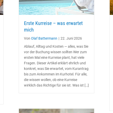
Erste Kurreise – was erwartet
mich
Von
Olaf Battermann
|
22. Juni 2026
Ablauf, Alltag und Kosten — alles, was Sie
vor der Buchung wissen sollten Wer zum
ersten Mal eine Kurreise plant, hat viele
Fragen. Dieser Artikel erklärt ehrlich und
konkret, was Sie erwartet, vom Kurantrag
bis zum Ankommen im Kurhotel. Für alle,
die wissen wollen, ob eine Kurreise
wirklich das Richtige für sie ist. Was ist […]