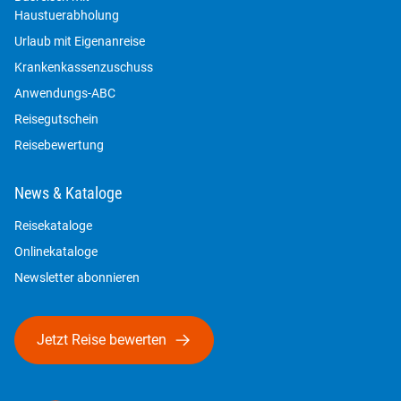
Haustuerabholung
Urlaub mit Eigenanreise
Krankenkassenzuschuss
Anwendungs-ABC
Reisegutschein
Reisebewertung
News & Kataloge
Reisekataloge
Onlinekataloge
Newsletter abonnieren
Jetzt Reise bewerten