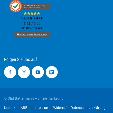
Folgen Sie uns auf
© Olaf Battermann – online marketing
Kontakt
ARB
Impressum
Widerruf
Datenschutzerklärung